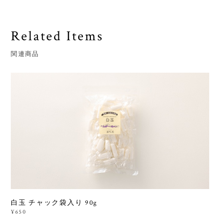
Related Items
関連商品
白玉 チャック袋入り 90g
¥650