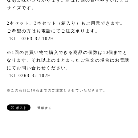
なあま味がひろがります。新ばし飴の食べやすいひと口
サイズです。
2本セット、3本セット（箱入り）もご用意できます。
ご希望の方はお電話にてご注文承ります。
TEL 0263-32-1029
※1回のお買い物で購入できる商品の個数は10個までと
なります。それ以上のまとまったご注文の場合はお電話
にてお問い合わせください。
TEL 0263-32-1029
※この商品は10点までのご注文とさせていただきます。
通報する